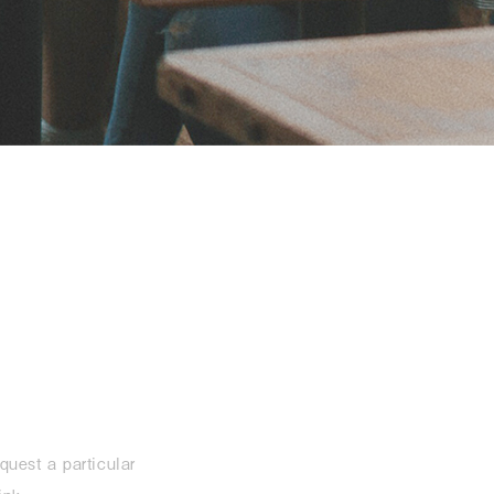
quest a particular