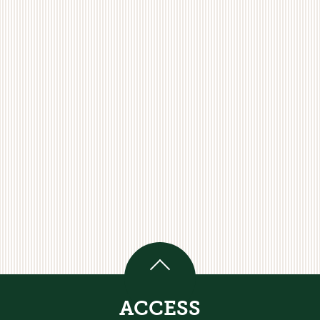
ACCESS